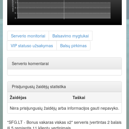
Serverio monitoriai
Balsavimo mygtukai
VIP statuso užsakymas
Balsų pirkimas
Serverio komentarai
Prisijungusių žaidėjų statistika
Žaidėjas
Taškai
Nėra prisijungusių žaidėjų arba informacijos gauti nepavyko.
"SFG.LT - Bonus vakaras viskas x2" serveris įvertintas
2
balais
iš
5
remiantis
11
klientų vertinimais.